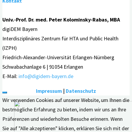
Kontakt
Univ.-Prof. Dr. med. Peter Kolominsky-Rabas, MBA
digiDEM Bayern
Interdisziplinäres Zentrum für HTA und Public Health
(IZPH)
Friedrich-Alexander-Universität Erlangen-Nürnberg
Schwabachanlage 6 | 91054 Erlangen
E-Mail:
info@digidem-bayern.de
Impressum
|
Datenschutz
Wir verwenden Cookies auf unserer Website, um Ihnen die
bestmögliche Erfahrung zu bieten, indem wir uns an Ihre
Präferenzen und wiederholten Besuche erinnern. Wenn
Sie auf "Alle akzeptieren" klicken, erklären Sie sich mit der