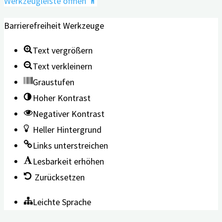
Werkzeugleiste öffnen
Barrierefreiheit Werkzeuge
Text vergrößern
Text verkleinern
Graustufen
Hoher Kontrast
Negativer Kontrast
Heller Hintergrund
Links unterstreichen
Lesbarkeit erhöhen
Zurücksetzen
Leichte Sprache