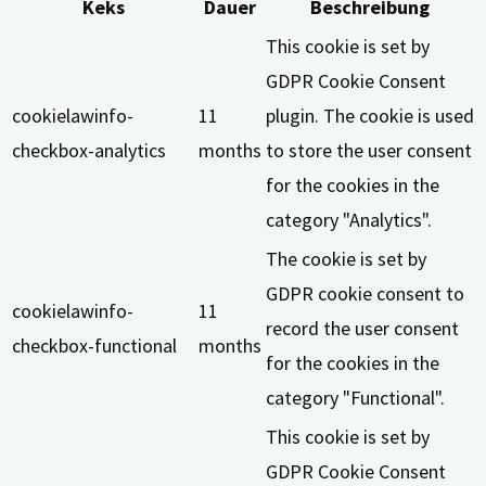
Keks
Dauer
Beschreibung
This cookie is set by
GDPR Cookie Consent
cookielawinfo-
11
plugin. The cookie is used
checkbox-analytics
months
to store the user consent
for the cookies in the
category "Analytics".
The cookie is set by
GDPR cookie consent to
cookielawinfo-
11
record the user consent
checkbox-functional
months
for the cookies in the
category "Functional".
This cookie is set by
GDPR Cookie Consent