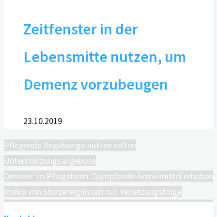
Zeitfenster in der
Lebensmitte nutzen, um
Demenz vorzubeugen
23.10.2019
Pflegende Angehörige nutzen selten
Unterstützungsangebote
Demenz im Pflegeheim: Dämpfende Arzneimittel erhöhen
Risiko von Sturzereignissen mit Verletzungsfolge