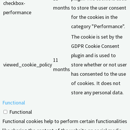
checkbox-
months
to store the user consent
performance
for the cookies in the
category "Performance".
The cookie is set by the
GDPR Cookie Consent
plugin and is used to
11
viewed_cookie_policy
store whether or not user
months
has consented to the use
of cookies. It does not
store any personal data.
Functional
Functional
Functional cookies help to perform certain functionalities