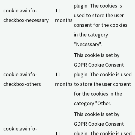
plugin. The cookies is
cookielawinfo-
11
used to store the user
checkbox-necessary
months
consent for the cookies
in the category
"Necessary".
This cookie is set by
GDPR Cookie Consent
cookielawinfo-
11
plugin. The cookie is used
checkbox-others
months
to store the user consent
for the cookies in the
category "Other.
This cookie is set by
GDPR Cookie Consent
cookielawinfo-
11
plugin. The cookie is used