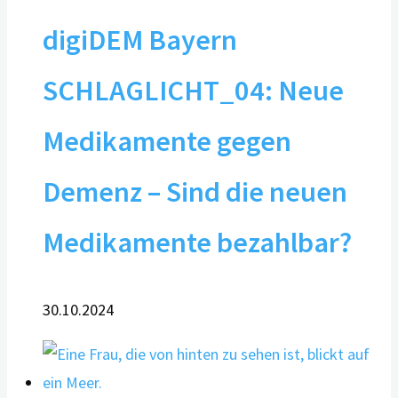
digiDEM Bayern
SCHLAGLICHT_04: Neue
Medikamente gegen
Demenz – Sind die neuen
Medikamente bezahlbar?
30.10.2024