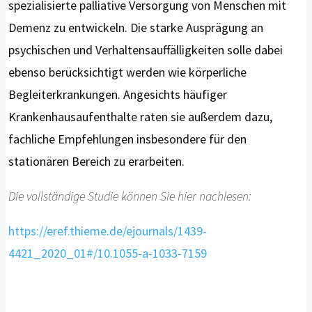
spezialisierte palliative Versorgung von Menschen mit
Demenz zu entwickeln. Die starke Ausprägung an
psychischen und Verhaltensauffälligkeiten solle dabei
ebenso berücksichtigt werden wie körperliche
Begleiterkrankungen. Angesichts häufiger
Krankenhausaufenthalte raten sie außerdem dazu,
fachliche Empfehlungen insbesondere für den
stationären Bereich zu erarbeiten.
Die vollständige Studie können Sie hier nachlesen:
https://eref.thieme.de/ejournals/1439-
4421_2020_01#/10.1055-a-1033-7159