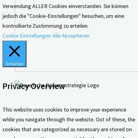
Verwendung ALLER Cookies einverstanden. Sie können
jedoch die "Cookie-Einstellungen" besuchen, um eine
kontrollierte Zustimmung zu erteilen.
Cookie Einstellungen
Alle Akzeptieren
Schließen
Privacy Overview
This website uses cookies to improve your experience
while you navigate through the website. Out of these, the
cookies that are categorized as necessary are stored on