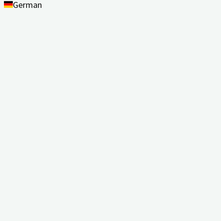
German