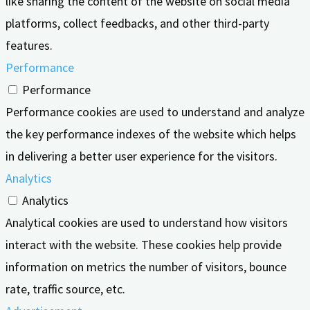
like sharing the content of the website on social media
platforms, collect feedbacks, and other third-party
features.
Performance
Performance
Performance cookies are used to understand and analyze
the key performance indexes of the website which helps
in delivering a better user experience for the visitors.
Analytics
Analytics
Analytical cookies are used to understand how visitors
interact with the website. These cookies help provide
information on metrics the number of visitors, bounce
rate, traffic source, etc.