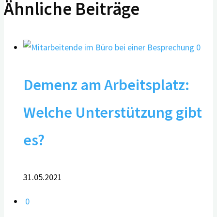
Ähnliche Beiträge
0
Demenz am Arbeitsplatz:
Welche Unterstützung gibt
es?
31.05.2021
0