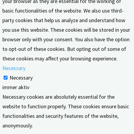
your browser as they are essential for the working of
basic functionalities of the website. We also use third-
party cookies that help us analyze and understand how
you use this website. These cookies will be stored in your
browser only with your consent. You also have the option
to opt-out of these cookies. But opting out of some of
these cookies may affect your browsing experience.
Necessary
Necessary
immer aktiv
Necessary cookies are absolutely essential for the
website to function properly. These cookies ensure basic
functionalities and security features of the website,
anonymously.