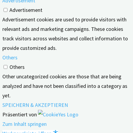
Advertisement
Advertisement
Advertisement cookies are used to provide visitors with
relevant ads and marketing campaigns. These cookies
track visitors across websites and collect information to
provide customized ads.
Others
Others
Other uncategorized cookies are those that are being
analyzed and have not been classified into a category as
yet.
SPEICHERN & AKZEPTIEREN
Präsentiert von
Zum Inhalt springen